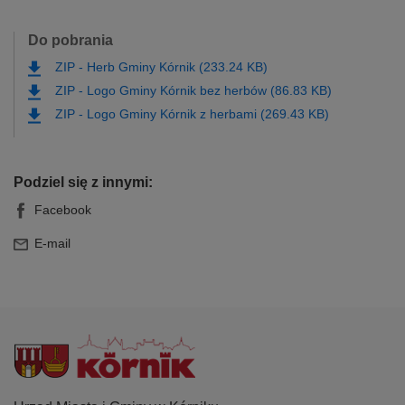
Do pobrania
ZIP
-
Herb Gminy Kórnik (233.24 KB)
ZIP
-
Logo Gminy Kórnik bez herbów (86.83 KB)
ZIP
-
Logo Gminy Kórnik z herbami (269.43 KB)
Podziel się z innymi:
Facebook
E-mail