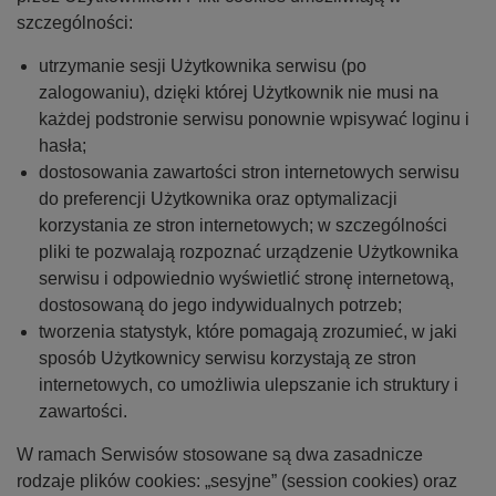
szczególności:
utrzymanie sesji Użytkownika serwisu (po
zalogowaniu), dzięki której Użytkownik nie musi na
każdej podstronie serwisu ponownie wpisywać loginu i
hasła;
dostosowania zawartości stron internetowych serwisu
do preferencji Użytkownika oraz optymalizacji
korzystania ze stron internetowych; w szczególności
pliki te pozwalają rozpoznać urządzenie Użytkownika
serwisu i odpowiednio wyświetlić stronę internetową,
dostosowaną do jego indywidualnych potrzeb;
tworzenia statystyk, które pomagają zrozumieć, w jaki
sposób Użytkownicy serwisu korzystają ze stron
internetowych, co umożliwia ulepszanie ich struktury i
zawartości.
W ramach Serwisów stosowane są dwa zasadnicze
rodzaje plików cookies: „sesyjne” (session cookies) oraz