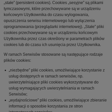
„stałe” (persistent cookies). Cookies „sesyjne” są plikami
tymczasowymi, które przechowywane są w urządzeniu
końcowym Użytkownika do czasu wylogowania,
opuszczenia serwisu internetowego lub wyłączenia
oprogramowania (przeglądarki internetowej). „Stałe” pliki
cookies przechowywane są w urządzeniu końcowym
Użytkownika przez czas określony w parametrach plików
cookies lub do czasu ich usunięcia przez Użytkownika.
W ramach Serwisów stosowane są następujące rodzaje
plików cookies:
„niezbędne” pliki cookies, umożliwiające korzystanie z
usług dostępnych w ramach serwisów, np.
uwierzytelniające pliki cookies wykorzystywane do
usług wymagających uwierzytelniania w ramach
Serwisów;
„wydajnościowe” pliki cookies, umożliwiające zbieranie
informacji o sposobie korzystania ze stron