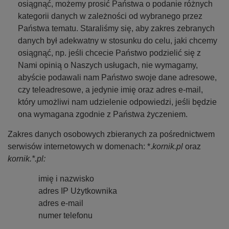
osiągnąć, możemy prosić Państwa o podanie różnych
kategorii danych w zależności od wybranego przez
Państwa tematu. Staraliśmy się, aby zakres zebranych
danych był adekwatny w stosunku do celu, jaki chcemy
osiągnąć, np. jeśli chcecie Państwo podzielić się z
Nami opinią o Naszych usługach, nie wymagamy,
abyście podawali nam Państwo swoje dane adresowe,
czy teleadresowe, a jedynie imię oraz adres e-mail,
który umożliwi nam udzielenie odpowiedzi, jeśli będzie
ona wymagana zgodnie z Państwa życzeniem.
Zakres danych osobowych zbieranych za pośrednictwem
serwisów internetowych w domenach: *.
kornik.pl
oraz
kornik.*.pl:
imię i nazwisko
adres IP Użytkownika
adres e-mail
numer telefonu