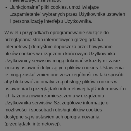
internetowych serwisów;
„funkcjonalne” pliki cookies, umożliwiające
„zapamiętanie” wybranych przez Użytkownika ustawień
i personalizację interfejsu Użytkownika.
W wielu przypadkach oprogramowanie służące do
przeglądania stron internetowych (przeglądarka
internetowa) domyślnie dopuszcza przechowywanie
plików cookies w urządzeniu końcowym Użytkownika.
Użytkownicy serwisów mogą dokonać w każdym czasie
zmiany ustawień dotyczących plików cookies. Ustawienia
te mogą zostać zmienione w szczególności w taki sposób,
aby blokować automatyczną obsługę plików cookies w
ustawieniach przeglądarki internetowej bądź informować o
ich każdorazowym zamieszczeniu w urządzeniu
Użytkownika serwisów. Szczegółowe informacje o
możliwości i sposobach obsługi plików cookies
dostępne są w ustawieniach oprogramowania
(przeglądarki internetowej).