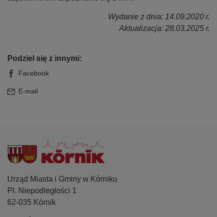
Wydanie z dnia: 14.09.2020 r.
Aktualizacja: 28.03.2025 r.
Podziel się z innymi:
Facebook
E-mail
Urząd Miasta i Gminy w Kórniku
Pl. Niepodległości 1
62-035 Kórnik